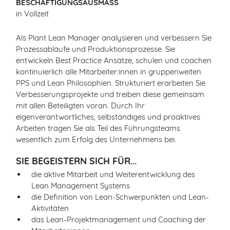
BESCHÄFTIGUNGSAUSMASS
in Vollzeit
Als Plant Lean Manager analysieren und verbessern Sie
Prozessabläufe und Produktionsprozesse. Sie
entwickeln Best Practice Ansätze, schulen und coachen
kontinuierlich alle Mitarbeiter:innen in gruppenweiten
PPS und Lean Philosophien. Strukturiert erarbeiten Sie
Verbesserungsprojekte und treiben diese gemeinsam
mit allen Beteiligten voran. Durch Ihr
eigenverantwortliches, selbständiges und proaktives
Arbeiten tragen Sie als Teil des Führungsteams
wesentlich zum Erfolg des Unternehmens bei.
SIE BEGEISTERN SICH FÜR...
die aktive Mitarbeit und Weiterentwicklung des
Lean Management Systems
die Definition von Lean-Schwerpunkten und Lean-
Aktivitäten
das Lean-Projektmanagement und Coaching der