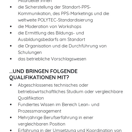
Mitarbeiter:innen
die Sicherstellung der Standort-PPS-
Kommunikation, des PPS-Marketings und die
weltweite POLYTEC-Standardisierung
die Moderation von Workshops
die Ermittlung des Bildungs- und
Ausbildungsbedarfs am Standort
die Organisation und die Durchführung von
Schulungen
das betriebliche Vorschlagswesen
...UND BRINGEN FOLGENDE
QUALIFIKATIONEN MIT?
Abgeschlossenes technisches oder
betriebswirtschaftliches Studium oder vergleichbare
Qualifikation
Fundiertes Wissen im Bereich Lean- und
Prozessmanagement
Mehrjährige Berufserfahrung in einer
vergleichbaren Position
Erfahrung in der Umsetzung und Koordination von