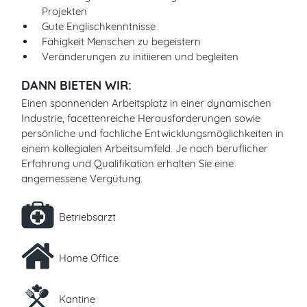
Projekten
Gute Englischkenntnisse
Fähigkeit Menschen zu begeistern
Veränderungen zu initiieren und begleiten
DANN BIETEN WIR:
Einen spannenden Arbeitsplatz in einer dynamischen
Industrie, facettenreiche Herausforderungen sowie
persönliche und fachliche Entwicklungsmöglichkeiten in
einem kollegialen Arbeitsumfeld. Je nach beruflicher
Erfahrung und Qualifikation erhalten Sie eine
angemessene Vergütung.
Betriebsarzt
Home Office
Kantine