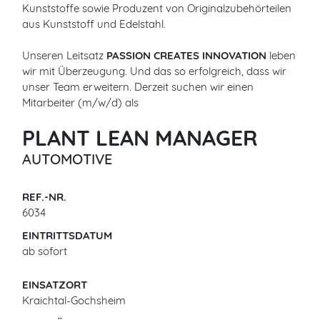
Kunststoffe sowie Produzent von Originalzubehörteilen
aus Kunststoff und Edelstahl.
Unseren Leitsatz
PASSION CREATES INNOVATION
leben
wir mit Überzeugung. Und das so erfolgreich, dass wir
unser Team erweitern. Derzeit suchen wir einen
Mitarbeiter (m/w/d) als
PLANT LEAN MANAGER
AUTOMOTIVE
REF.-NR.
6034
EINTRITTSDATUM
ab sofort
EINSATZORT
Kraichtal-Gochsheim