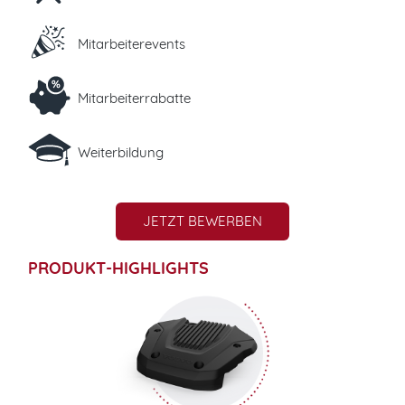
Mitarbeiterevents
Mitarbeiterrabatte
Weiterbildung
JETZT BEWERBEN
PRODUKT-HIGHLIGHTS