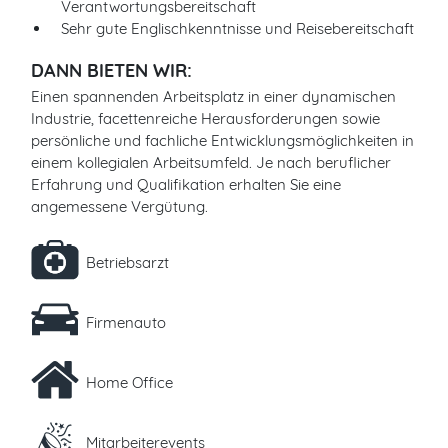
Verantwortungsbereitschaft
Sehr gute Englischkenntnisse und Reisebereitschaft
DANN BIETEN WIR:
Einen spannenden Arbeitsplatz in einer dynamischen
Industrie, facettenreiche Herausforderungen sowie
persönliche und fachliche Entwicklungsmöglichkeiten in
einem kollegialen Arbeitsumfeld. Je nach beruflicher
Erfahrung und Qualifikation erhalten Sie eine
angemessene Vergütung.
Betriebsarzt
Firmenauto
Home Office
Mitarbeiterevents