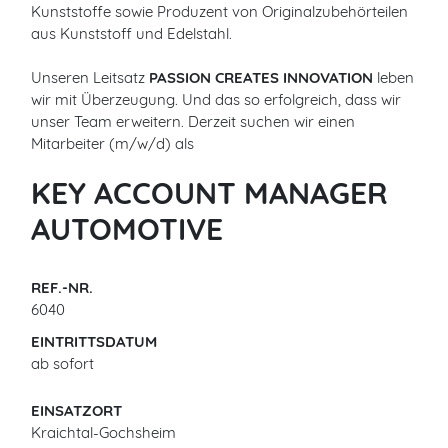
Kunststoffe sowie Produzent von Originalzubehörteilen
aus Kunststoff und Edelstahl.
Unseren Leitsatz
PASSION CREATES INNOVATION
leben
wir mit Überzeugung. Und das so erfolgreich, dass wir
unser Team erweitern. Derzeit suchen wir einen
Mitarbeiter (m/w/d) als
KEY ACCOUNT MANAGER
AUTOMOTIVE
REF.-NR.
6040
EINTRITTSDATUM
ab sofort
EINSATZORT
Kraichtal-Gochsheim