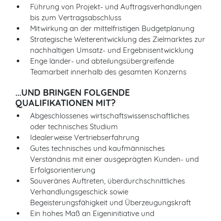
Führung von Projekt- und Auftragsverhandlungen
bis zum Vertragsabschluss
Mitwirkung an der mittelfristigen Budgetplanung
Strategische Weiterentwicklung des Zielmarktes zur
nachhaltigen Umsatz- und Ergebnisentwicklung
Enge länder- und abteilungsübergreifende
Teamarbeit innerhalb des gesamten Konzerns
...UND BRINGEN FOLGENDE
QUALIFIKATIONEN MIT?
Abgeschlossenes wirtschaftswissenschaftliches
oder technisches Studium
Idealerweise Vertriebserfahrung
Gutes technisches und kaufmännisches
Verständnis mit einer ausgeprägten Kunden- und
Erfolgsorientierung
Souveränes Auftreten, überdurchschnittliches
Verhandlungsgeschick sowie
Begeisterungsfähigkeit und Überzeugungskraft
Ein hohes Maß an Eigeninitiative und