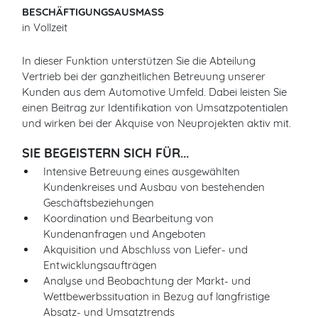
BESCHÄFTIGUNGSAUSMASS
in Vollzeit
In dieser Funktion unterstützen Sie die Abteilung
Vertrieb bei der ganzheitlichen Betreuung unserer
Kunden aus dem Automotive Umfeld. Dabei leisten Sie
einen Beitrag zur Identifikation von Umsatzpotentialen
und wirken bei der Akquise von Neuprojekten aktiv mit.
SIE BEGEISTERN SICH FÜR...
Intensive Betreuung eines ausgewählten
Kundenkreises und Ausbau von bestehenden
Geschäftsbeziehungen
Koordination und Bearbeitung von
Kundenanfragen und Angeboten
Akquisition und Abschluss von Liefer- und
Entwicklungsaufträgen
Analyse und Beobachtung der Markt- und
Wettbewerbssituation in Bezug auf langfristige
Absatz- und Umsatztrends