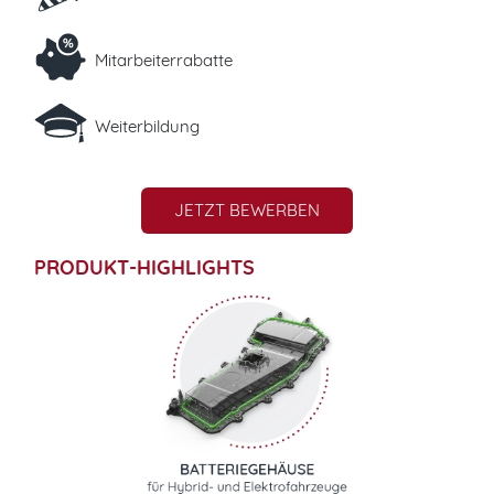
Mitarbeiterrabatte
Weiterbildung
JETZT BEWERBEN
PRODUKT-HIGHLIGHTS